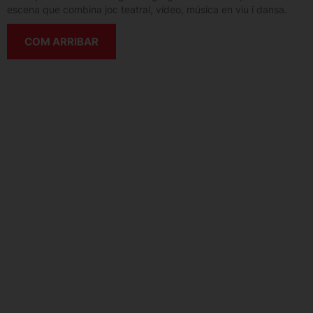
escena que combina joc teatral, vídeo, música en viu i dansa.
COM ARRIBAR