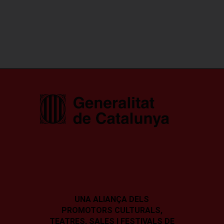
UNA ALIANÇA DELS
PROMOTORS CULTURALS,
TEATRES, SALES I
FESTIVALS DE