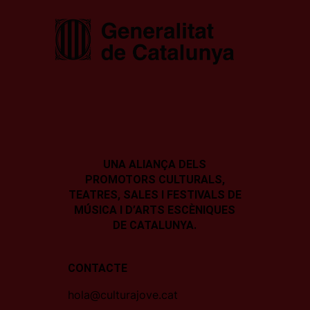
UNA ALIANÇA DELS
PROMOTORS CULTURALS,
TEATRES, SALES I
FESTIVALS DE
MÚSICA I D’ARTS ESCÈNIQUES
DE CATALUNYA.
CONTACTE
hola@culturajove.cat