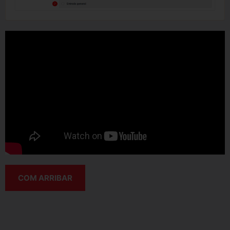
COM ARRIBAR