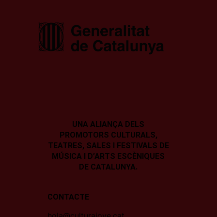
UNA ALIANÇA DELS
PROMOTORS CULTURALS,
TEATRES, SALES I
FESTIVALS DE
MÚSICA I D’ARTS ESCÈNIQUES
DE CATALUNYA.
CONTACTE
hola@culturajove.cat