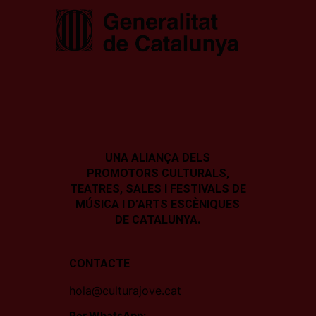
UNA ALIANÇA DELS
PROMOTORS CULTURALS,
TEATRES, SALES I
FESTIVALS DE
MÚSICA I D’ARTS ESCÈNIQUES
DE CATALUNYA.
CONTACTE
hola@culturajove.cat
Per WhatsApp: