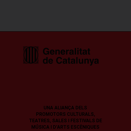
UNA ALIANÇA DELS
PROMOTORS CULTURALS,
TEATRES, SALES I
FESTIVALS DE
MÚSICA I D’ARTS ESCÈNIQUES