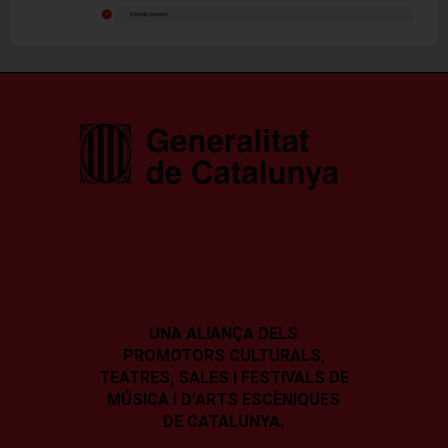
UNA ALIANÇA DELS
PROMOTORS CULTURALS,
TEATRES, SALES I
FESTIVALS DE
MÚSICA I D’ARTS ESCÈNIQUES
DE CATALUNYA.