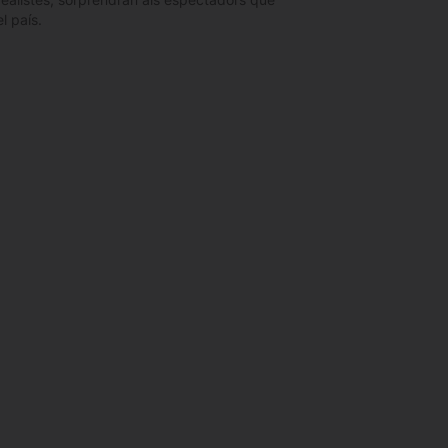
l país.