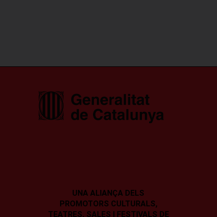
UNA ALIANÇA DELS
PROMOTORS CULTURALS,
TEATRES, SALES I
FESTIVALS DE