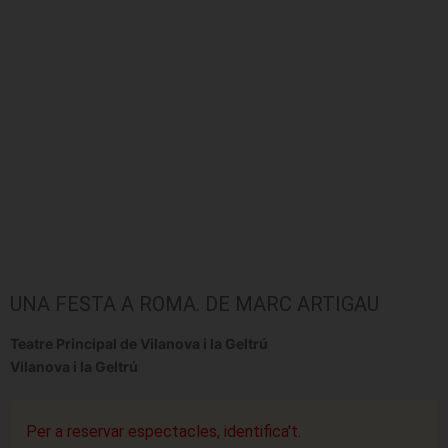
UNA FESTA A ROMA. DE MARC ARTIGAU
Teatre Principal de Vilanova i la Geltrú
Vilanova i la Geltrú
Per a reservar espectacles, identifica't.