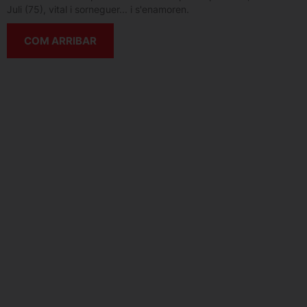
Juli (75), vital i sorneguer... i s'enamoren.
COM ARRIBAR