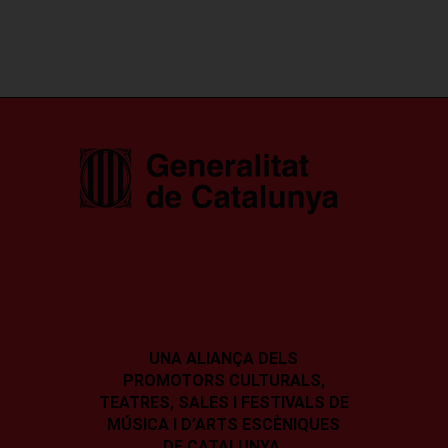
UNA ALIANÇA DELS
PROMOTORS CULTURALS,
TEATRES, SALES I
FESTIVALS DE
MÚSICA I D’ARTS ESCÈNIQUES
DE CATALUNYA.