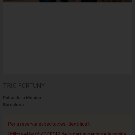
TRIO FORTUNY
Palau de la Música
Barcelona
Per a reservar espectacles, identifica't.
Utilitza el botó ACCEDIR de la part superior de la pàgina.