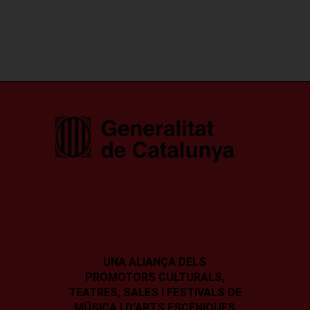
UNA ALIANÇA DELS
PROMOTORS CULTURALS,
TEATRES, SALES I
FESTIVALS DE
MÚSICA I D’ARTS ESCÈNIQUES