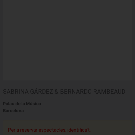
SABRINA GÁRDEZ & BERNARDO RAMBEAUD
Palau de la Música
Barcelona
Per a reservar espectacles, identifica't.