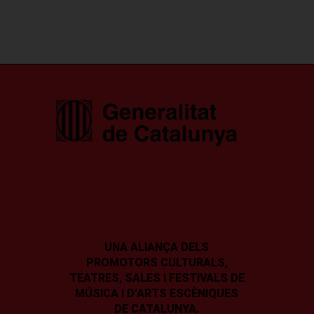
UNA ALIANÇA DELS
PROMOTORS CULTURALS,
TEATRES, SALES I
FESTIVALS DE
MÚSICA I D’ARTS ESCÈNIQUES
DE CATALUNYA.