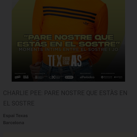
CHARLIE PEE: PARE NOSTRE QUE ESTÀS EN
EL SOSTRE
Espai Texas
Barcelona