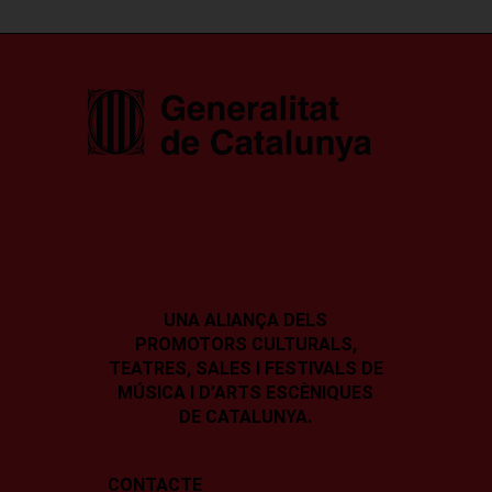
UNA ALIANÇA DELS
PROMOTORS CULTURALS,
TEATRES, SALES I
FESTIVALS DE
MÚSICA I D’ARTS ESCÈNIQUES
DE CATALUNYA.
CONTACTE