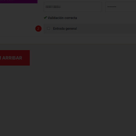
 ARRIBAR