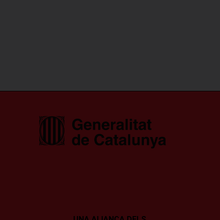
UNA ALIANÇA DELS