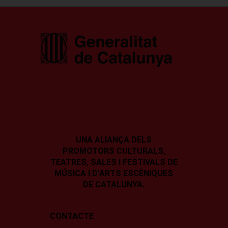
UNA ALIANÇA DELS
PROMOTORS CULTURALS,
TEATRES, SALES I
FESTIVALS DE
MÚSICA I D’ARTS ESCÈNIQUES
DE CATALUNYA.
CONTACTE