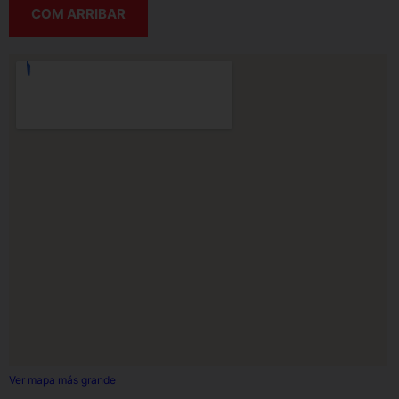
COM ARRIBAR
Ver mapa más grande