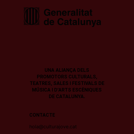
UNA ALIANÇA DELS
PROMOTORS CULTURALS,
TEATRES, SALES I
FESTIVALS DE
MÚSICA I D’ARTS ESCÈNIQUES
DE CATALUNYA.
CONTACTE
hola@culturajove.cat