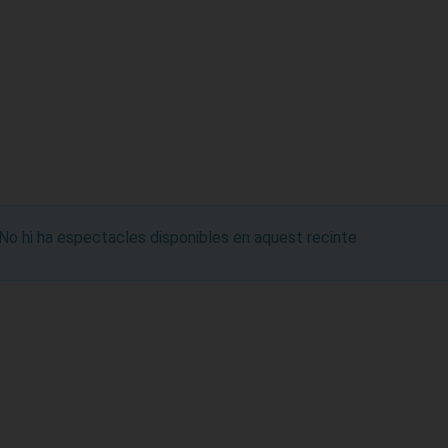
No hi ha espectacles disponibles en aquest recinte