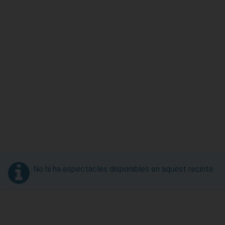
No hi ha espectacles disponibles en aquest recinte