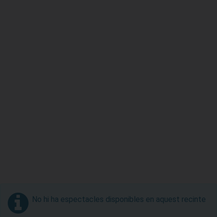
No hi ha espectacles disponibles en aquest recinte