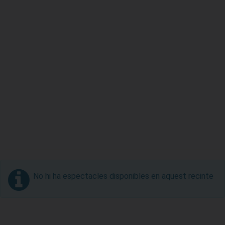
No hi ha espectacles disponibles en aquest recinte