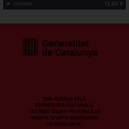
12,00 €
UNA ALIANÇA DELS
PROMOTORS CULTURALS,
TEATRES, SALES I
FESTIVALS DE
MÚSICA I D’ARTS ESCÈNIQUES
DE CATALUNYA.