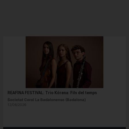
REAFINA FESTIVAL: Trio Kórena: Fils del temps
Societat Coral La Badalonense (Badalona)
12/06/2026