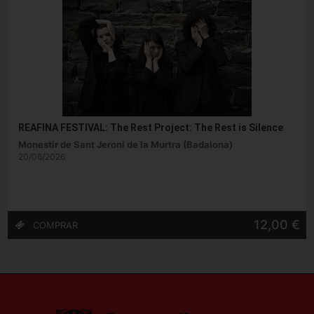
REAFINA FESTIVAL: The Rest Project: The Rest is Silence
Monestir de Sant Jeroni de la Murtra (Badalona)
20/06/2026
12,00 €