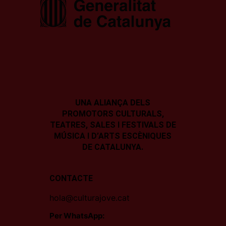
UNA ALIANÇA DELS
PROMOTORS CULTURALS,
TEATRES, SALES I
FESTIVALS DE
MÚSICA I D’ARTS ESCÈNIQUES
DE CATALUNYA.
CONTACTE
hola@culturajove.cat
Per WhatsApp: