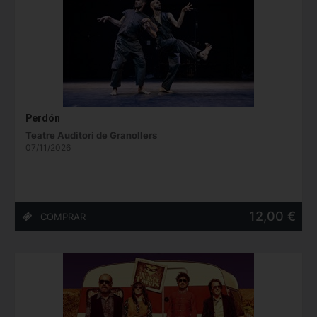
Perdón
Teatre Auditori de Granollers
07/11/2026
12,00 €