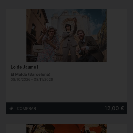
Lo de Jaume I
El Maldà (Barcelona)
08/10/2026 - 08/11/2026
12,00 €