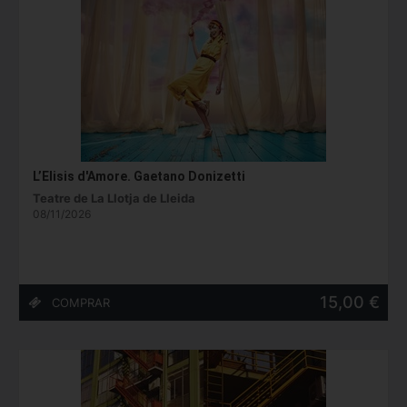
L’Elisis d'Amore. Gaetano Donizetti
Teatre de La Llotja de Lleida
08/11/2026
15,00 €