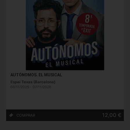
AUTÓNOMOS. EL MUSICAL
Espai Texas (Barcelona)
08/11/2025 - 07/11/2026
12,00 €