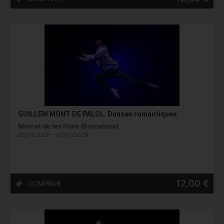
GUILLEM MONT DE PALOL. Danses romàntiques
Mercat de les Flors (Barcelona)
05/11/2026 - 07/11/2026
12,00 €