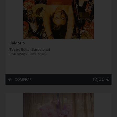
Jolgorio
Teatre Eòlia (Barcelona)
22/07/2026 - 08/11/2026
12,00 €