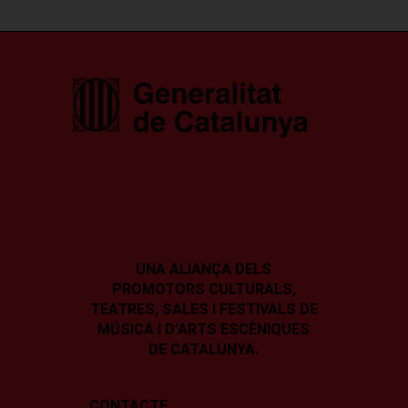
UNA ALIANÇA DELS
PROMOTORS CULTURALS,
TEATRES, SALES I
FESTIVALS DE
MÚSICA I D’ARTS ESCÈNIQUES
DE CATALUNYA.
CONTACTE