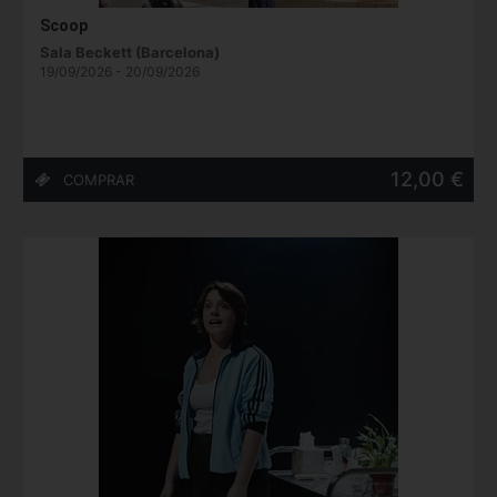
Scoop
Sala Beckett (Barcelona)
19/09/2026 - 20/09/2026
12,00 €