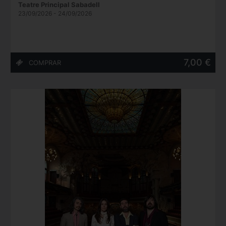
Teatre Principal Sabadell
23/09/2026 - 24/09/2026
7,00 €