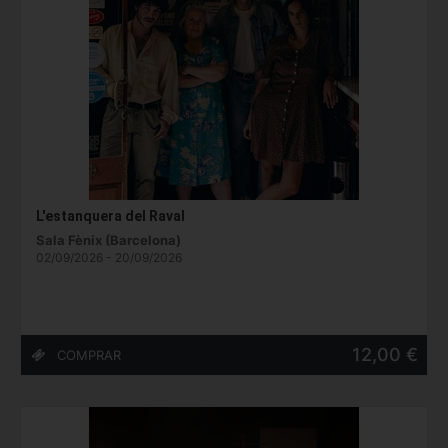
L'estanquera del Raval
Sala Fènix (Barcelona)
02/09/2026 - 20/09/2026
12,00 €