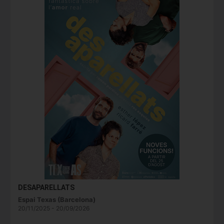
DESAPARELLATS
Espai Texas (Barcelona)
20/11/2025 - 20/09/2026