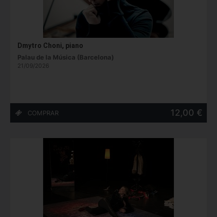
Dmytro Choni, piano
Palau de la Música (Barcelona)
21/09/2026
12,00 €