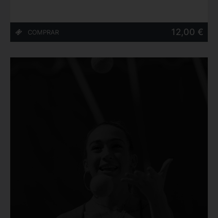
12,00 €