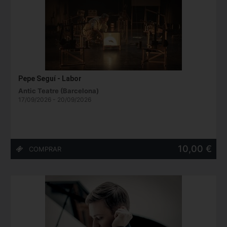
Pepe Seguí - Labor
Antic Teatre (Barcelona)
17/09/2026 - 20/09/2026
10,00 €