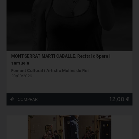
MONTSERRAT MARTÍ CABALLÉ. Recital d'òpera i
sarsuela
Foment Cultural i Artístic Molins de Rei
20/09/2026
12,00 €