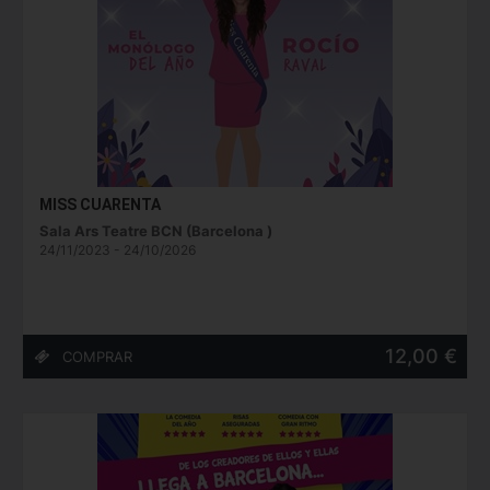
MISS CUARENTA
Sala Ars Teatre BCN (Barcelona )
24/11/2023 - 24/10/2026
12,00 €