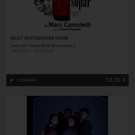
NO ET VESTEIXIS PER SOPAR
Sala Ars Teatre BCN (Barcelona )
19/11/2023 - 22/10/2026
12,00 €