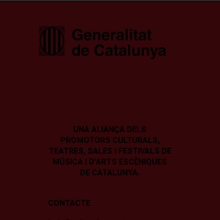
UNA ALIANÇA DELS
PROMOTORS CULTURALS,
TEATRES, SALES I
FESTIVALS DE
MÚSICA I D’ARTS ESCÈNIQUES
DE CATALUNYA.
CONTACTE