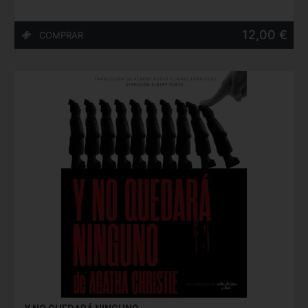
12,00 €