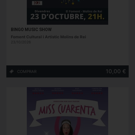
BINGO MUSIC SHOW
Foment Cultural i Artístic Molins de Rei
23/10/2026
10,00 €