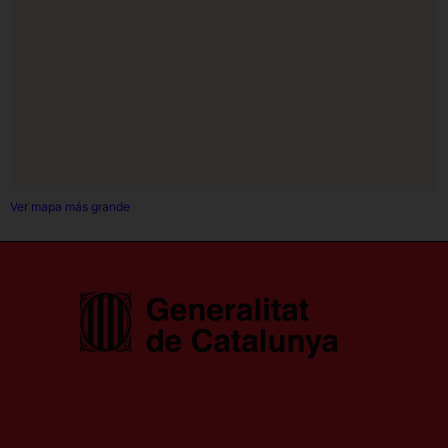
Ver mapa más grande