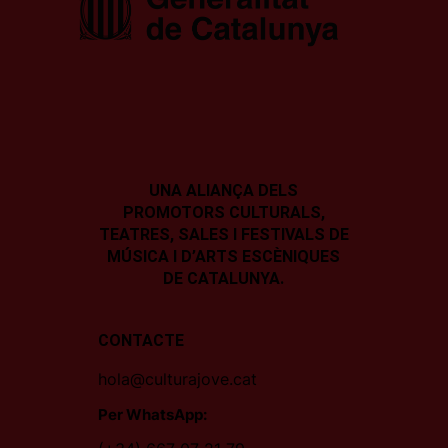
UNA ALIANÇA DELS
PROMOTORS CULTURALS,
TEATRES, SALES I
FESTIVALS DE
MÚSICA I D’ARTS ESCÈNIQUES
DE CATALUNYA.
CONTACTE
hola@culturajove.cat
Per WhatsApp: