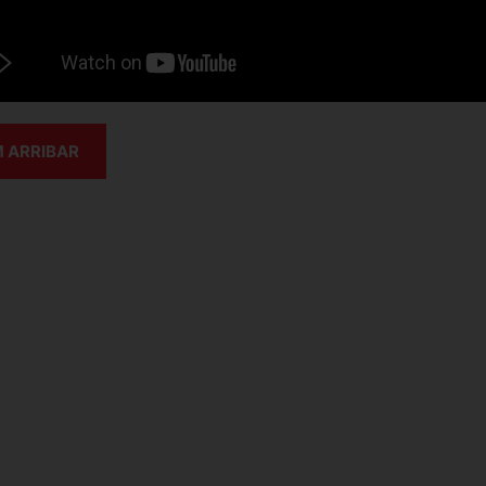
 ARRIBAR