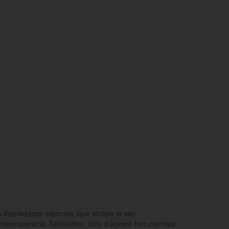
 depredador silenciós, que atrapa el seu
 desesperació. Tanmateix, dins d’aquest fort contrast