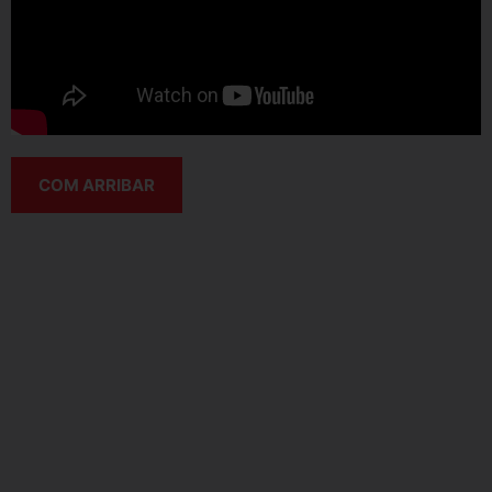
COM ARRIBAR