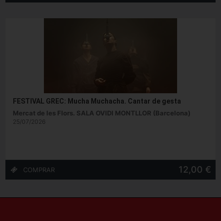
FESTIVAL GREC: Mucha Muchacha. Cantar de gesta
Mercat de les Flors. SALA OVIDI MONTLLOR (Barcelona)
25/07/2026
12,00 €