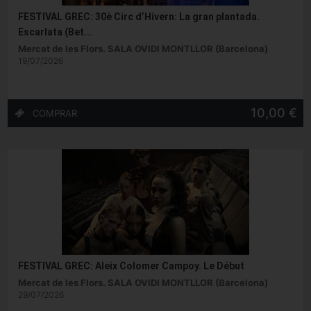
FESTIVAL GREC: 30è Circ d’Hivern: La gran plantada.
Escarlata (Bet...
Mercat de les Flors. SALA OVIDI MONTLLOR (Barcelona)
19/07/2026
10,00 €
FESTIVAL GREC: Aleix Colomer Campoy. Le Début
Mercat de les Flors. SALA OVIDI MONTLLOR (Barcelona)
29/07/2026