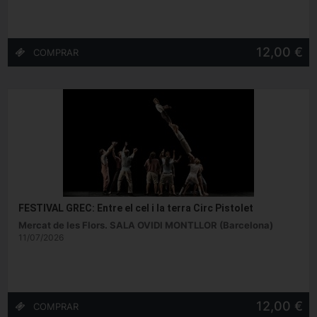
12,00 €
FESTIVAL GREC: Entre el cel i la terra Circ Pistolet
Mercat de les Flors. SALA OVIDI MONTLLOR (Barcelona)
11/07/2026
12,00 €