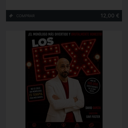
12,00 €