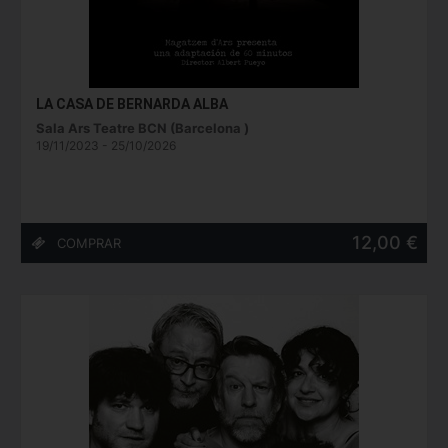
LA CASA DE BERNARDA ALBA
Sala Ars Teatre BCN (Barcelona )
19/11/2023 - 25/10/2026
12,00 €