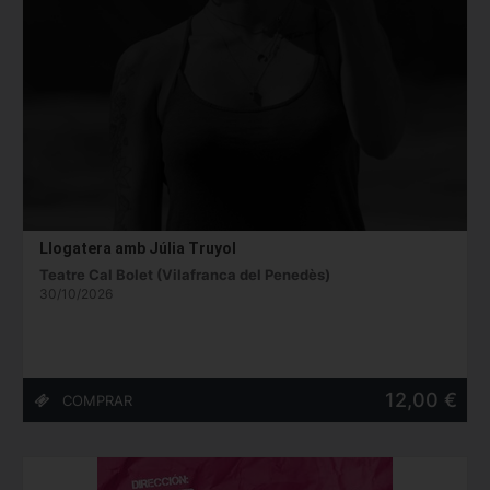
Llogatera amb Júlia Truyol
Teatre Cal Bolet (Vilafranca del Penedès)
30/10/2026
12,00 €