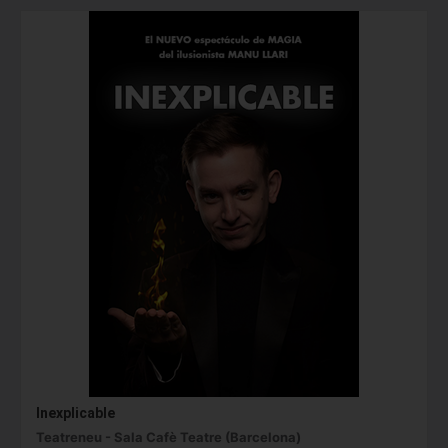
Inexplicable
Teatreneu - Sala Cafè Teatre (Barcelona)