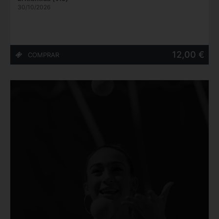
30/10/2026
12,00 €