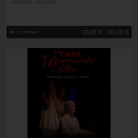
06/04/2025 - 25/10/2026
12,00 € - 20,00 €