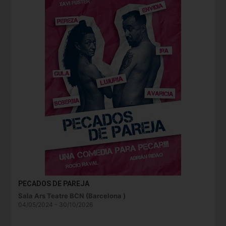
PECADOS DE PAREJA
Sala Ars Teatre BCN (Barcelona )
04/05/2024 - 30/10/2026