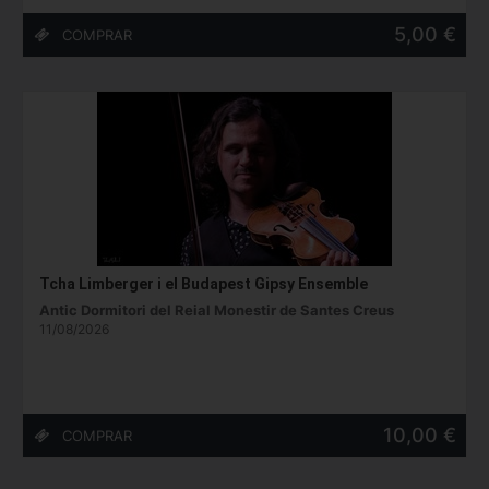
5,00 €
Tcha Limberger i el Budapest Gipsy Ensemble
Antic Dormitori del Reial Monestir de Santes Creus
11/08/2026
10,00 €