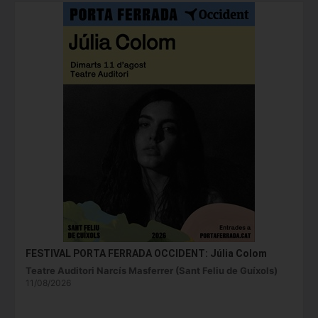
FESTIVAL PORTA FERRADA OCCIDENT: Júlia Colom
Teatre Auditori Narcís Masferrer (Sant Feliu de Guíxols)
11/08/2026