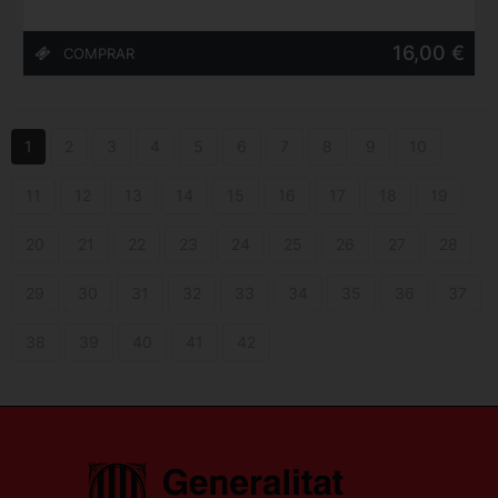
16,00 €
1
2
3
4
5
6
7
8
9
10
11
12
13
14
15
16
17
18
19
20
21
22
23
24
25
26
27
28
29
30
31
32
33
34
35
36
37
38
39
40
41
42