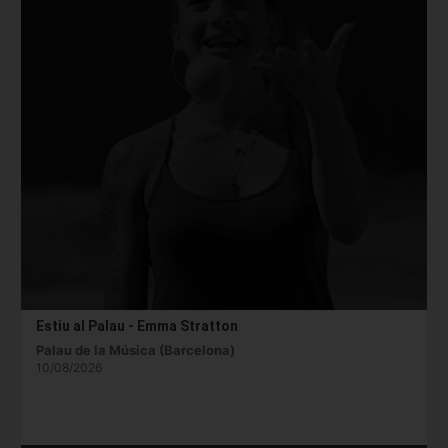
Estiu al Palau - Emma Stratton
Palau de la Música (Barcelona)
10/08/2026