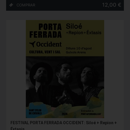
12,00 €
FESTIVAL PORTA FERRADA OCCIDENT: Siloé + Repion +
Éxtasis