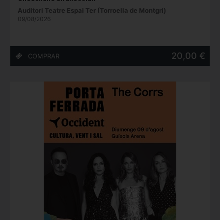
Auditori Teatre Espai Ter (Torroella de Montgrí)
09/08/2026
20,00 €