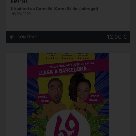
Rivarola
L'Auditori de Cornellà (Cornellà de Llobregat)
26/09/2026
12,00 €