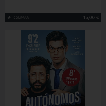
15,00 €