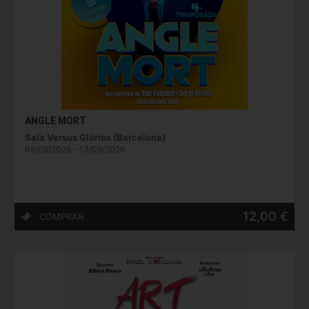
ANGLE MORT
Sala Versus Glòries (Barcelona)
05/08/2026 - 13/09/2026
12,00 €