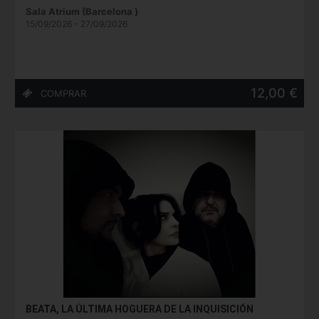
Sala Atrium (Barcelona )
15/09/2026 - 27/09/2026
12,00 €
BEATA, LA ÚLTIMA HOGUERA DE LA INQUISICIÓN