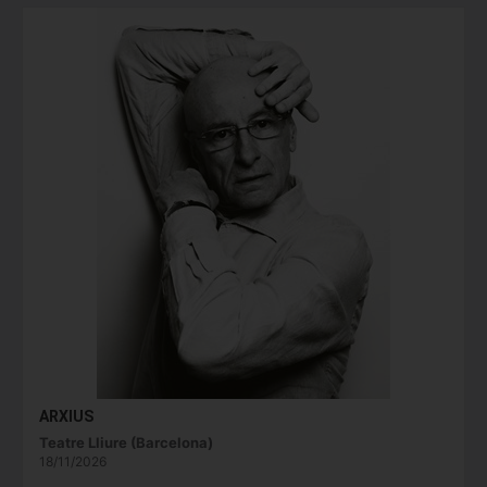
ARXIUS
Teatre Lliure (Barcelona)
18/11/2026