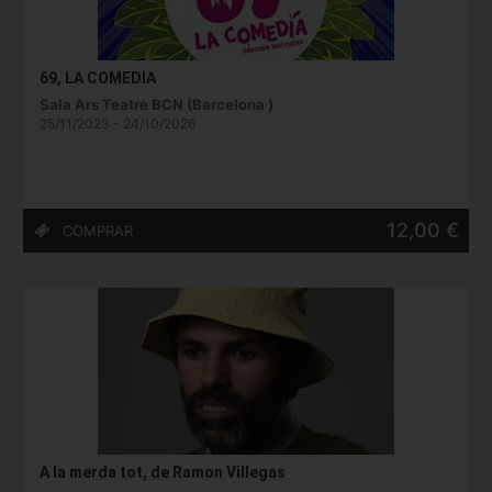
69, LA COMEDIA
Sala Ars Teatre BCN (Barcelona )
25/11/2023 - 24/10/2026
12,00 €
A la merda tot, de Ramon Villegas