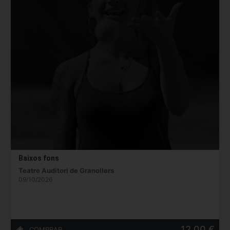
Baixos fons
Teatre Auditori de Granollers
09/10/2026
12,00 €