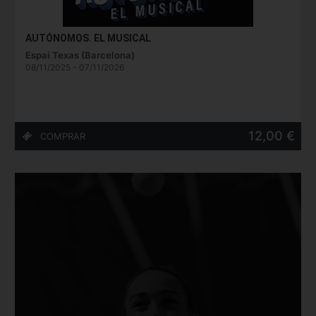
AUTÓNOMOS. EL MUSICAL
Espai Texas (Barcelona)
08/11/2025 - 07/11/2026
12,00 €