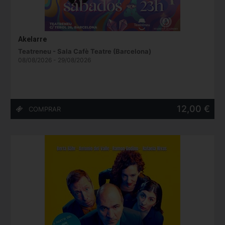
Akelarre
Teatreneu - Sala Cafè Teatre (Barcelona)
08/08/2026 - 29/08/2026
12,00 €