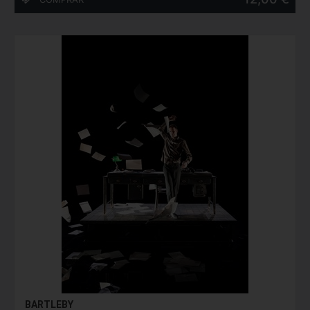
BARTLEBY