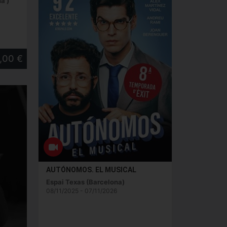
a )
2,00 €
AUTÓNOMOS. EL MUSICAL
Espai Texas (Barcelona)
08/11/2025 - 07/11/2026