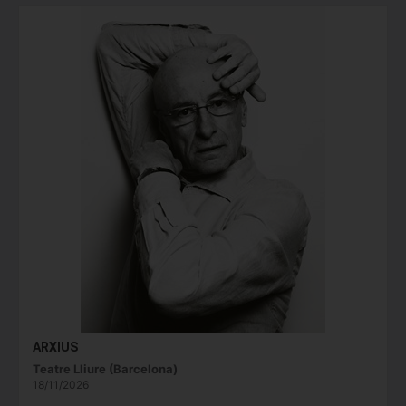
ARXIUS
Teatre Lliure (Barcelona)
18/11/2026