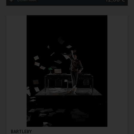
BARTLEBY