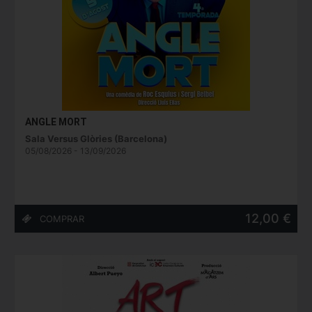
ANGLE MORT
Sala Versus Glòries (Barcelona)
05/08/2026 - 13/09/2026
12,00 €