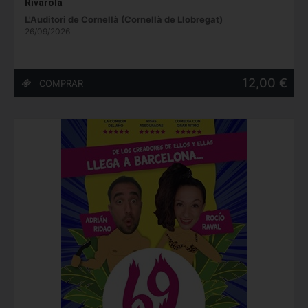
Rivarola
L'Auditori de Cornellà (Cornellà de Llobregat)
26/09/2026
12,00 €