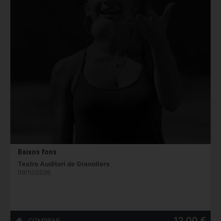
Baixos fons
Teatre Auditori de Granollers
09/10/2026
12,00 €