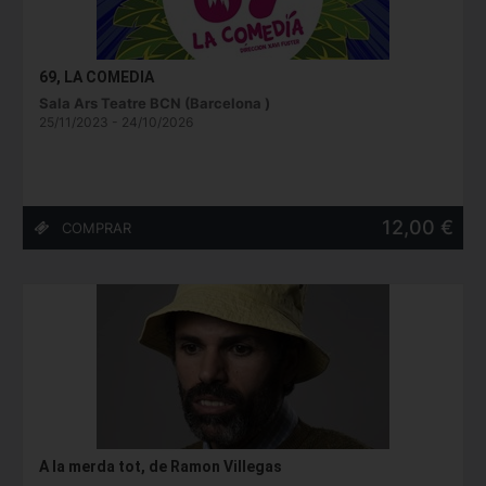
69, LA COMEDIA
Sala Ars Teatre BCN (Barcelona )
25/11/2023 - 24/10/2026
12,00 €
A la merda tot, de Ramon Villegas