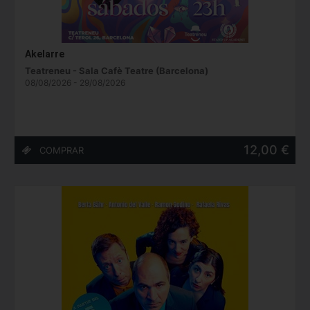
Akelarre
Teatreneu - Sala Cafè Teatre (Barcelona)
08/08/2026 - 29/08/2026
12,00 €