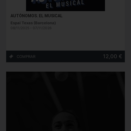
AUTÓNOMOS. EL MUSICAL
Espai Texas (Barcelona)
08/11/2025 - 07/11/2026
12,00 €