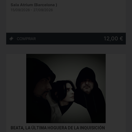
Sala Atrium (Barcelona )
15/09/2026 - 27/09/2026
12,00 €
BEATA, LA ÚLTIMA HOGUERA DE LA INQUISICIÓN