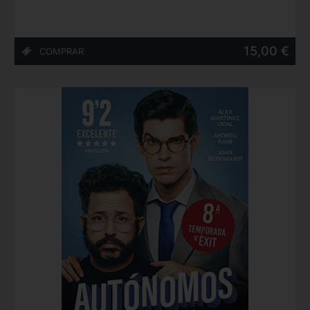
15,00 €