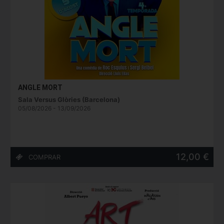
ANGLE MORT
Sala Versus Glòries (Barcelona)
05/08/2026 - 13/09/2026
12,00 €