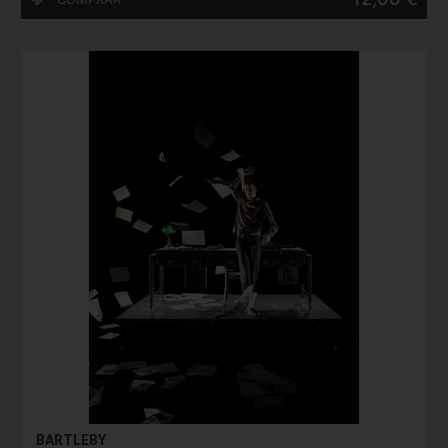
BARTLEBY