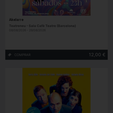
Akelarre
Teatreneu - Sala Cafè Teatre (Barcelona)
08/08/2026 - 29/08/2026
12,00 €