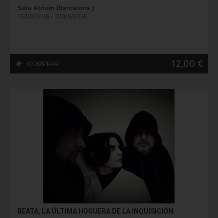
Sala Atrium (Barcelona )
15/09/2026 - 27/09/2026
12,00 €
BEATA, LA ÚLTIMA HOGUERA DE LA INQUISICIÓN