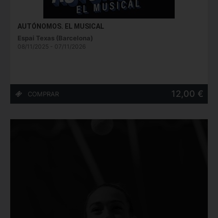
AUTÓNOMOS. EL MUSICAL
Espai Texas (Barcelona)
08/11/2025 - 07/11/2026
12,00 €