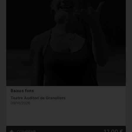
Baixos fons
Teatre Auditori de Granollers
09/10/2026
12,00 €