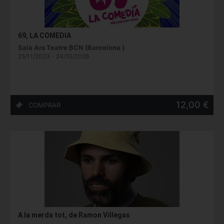
69, LA COMEDIA
Sala Ars Teatre BCN (Barcelona )
25/11/2023 - 24/10/2026
12,00 €
A la merda tot, de Ramon Villegas