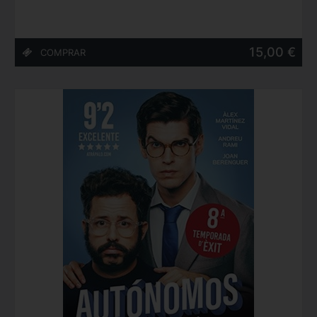
15,00 €