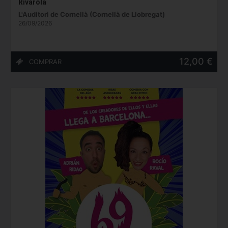
Rivarola
L'Auditori de Cornellà (Cornellà de Llobregat)
26/09/2026
12,00 €