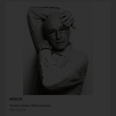
ARXIUS
Teatre Lliure (Barcelona)
18/11/2026