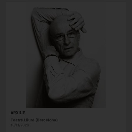
ARXIUS
Teatre Lliure (Barcelona)
18/11/2026