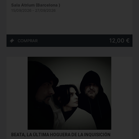
Sala Atrium (Barcelona )
15/09/2026 - 27/09/2026
12,00 €
BEATA, LA ÚLTIMA HOGUERA DE LA INQUISICIÓN