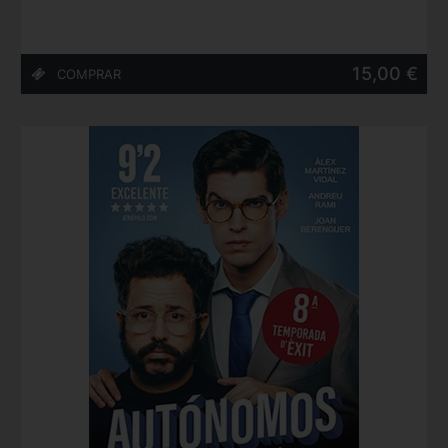
15,00 €