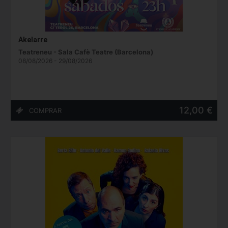
Akelarre
Teatreneu - Sala Cafè Teatre (Barcelona)
08/08/2026 - 29/08/2026
12,00 €