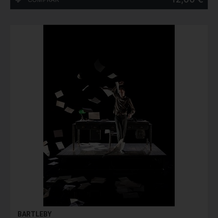
BARTLEBY