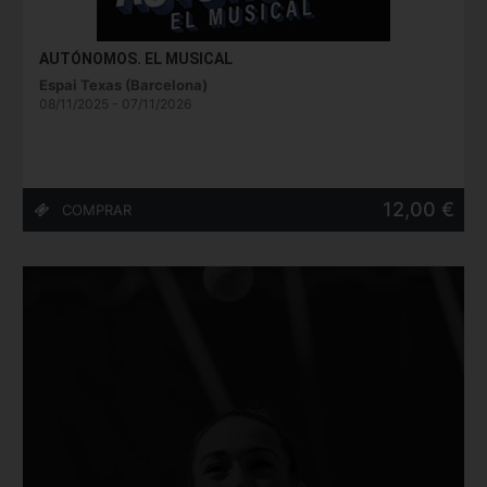
AUTÓNOMOS. EL MUSICAL
Espai Texas (Barcelona)
08/11/2025 - 07/11/2026
12,00 €