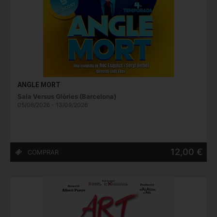
ANGLE MORT
Sala Versus Glòries (Barcelona)
05/08/2026 - 13/09/2026
12,00 €