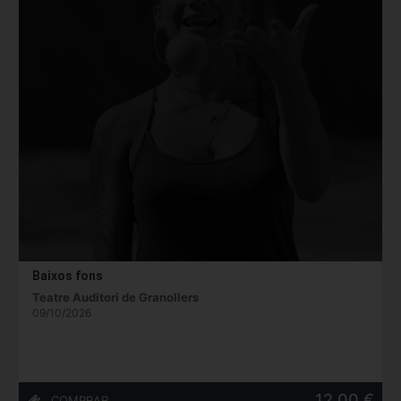
Baixos fons
Teatre Auditori de Granollers
09/10/2026
12,00 €