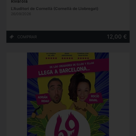
Rivarola
L'Auditori de Cornellà (Cornellà de Llobregat)
26/09/2026
12,00 €