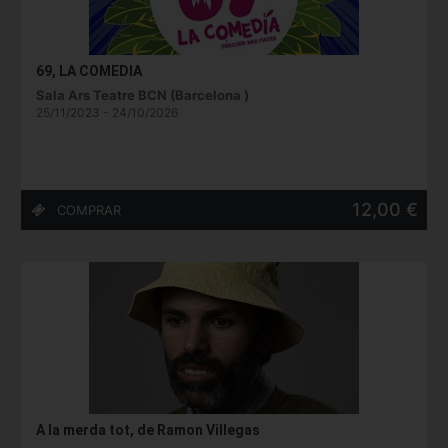
69, LA COMEDIA
Sala Ars Teatre BCN (Barcelona )
25/11/2023 - 24/10/2026
12,00 €
A la merda tot, de Ramon Villegas